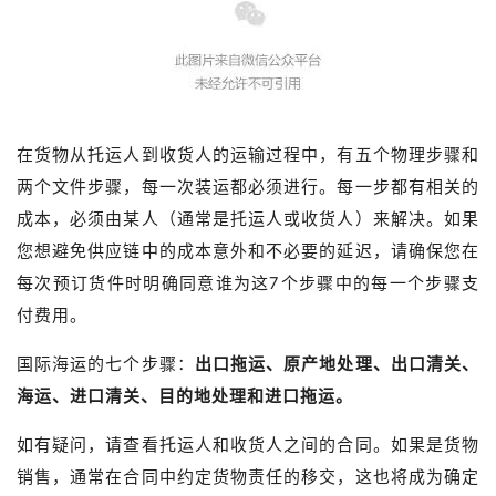
在货物从托运人到收货人的运输过程中，有五个物理步骤和
两个文件步骤，每一次装运都必须进行。每一步都有相关的
成本，必须由某人（通常是托运人或收货人）来解决。如果
您想避免供应链中的成本意外和不必要的延迟，请确保您在
每次预订货件时明确同意谁为这7个步骤中的每一个步骤支
付费用。
国际海运的七个步骤：
出口拖运、原产地处理、出口清关、
海运、进口清关、目的地处理和进口拖运。
如有疑问，请查看托运人和收货人之间的合同。如果是货物
销售，通常在合同中约定货物责任的移交，这也将成为确定