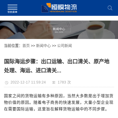
当前位置：
首页
>>
新闻中心
>>
公司新闻
国际海运步骤：出口运输、出口清关、原产地
处理、海运、进口清关...
2022-12-17 11:59:24
1783 次
国家之间的货物运输有多种原因，当然大多数是出于增加货
物价值的原因。随着电子商务的快速发展，大量小型企业现
在需要国际运输，这里旨在解释货物运输中的不同步骤。