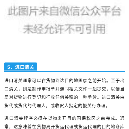
5、进口清关
进口清关通常可以在货物到达目的地国家之前开始。至于出
口清关，则是制作申报单并连同相关文件一起提交，以便当
局对货物进行登记和征收任何关税的一种手续。进口清关由
货代或货代的代理人，或收货人指定的报关行办理。
进口清关程序必须在货物离开目的国保税区之前完成。通
常，这意味着在货物离开货运代理或货运代理的目的地仓库