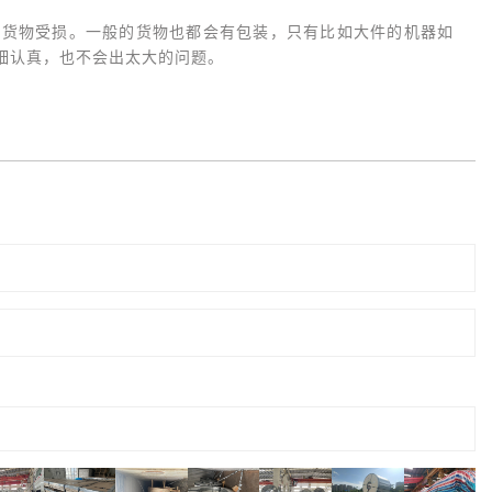
致货物受损。一般的货物也都会有包装，只有比如大件的机器如
细认真，也不会出太大的问题。