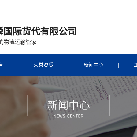
瞬国际货代有限公司
边的物流运输管家
务
荣誉资质
新闻中心