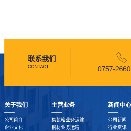
联系我们
CONTACT
0757-2660
关于我们
主营业务
新闻中
公司简介
集装箱业务运输
公司新闻
企业文化
钢材业务运输
行业资讯