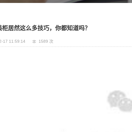
装柜居然这么多技巧，你都知道吗？
2-17 11:59:14
1589 次