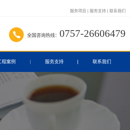
服务项目
|
服务支持
|
联系我们
0757-26606479
全国咨询热线：
工程案例
服务支持
联系我们