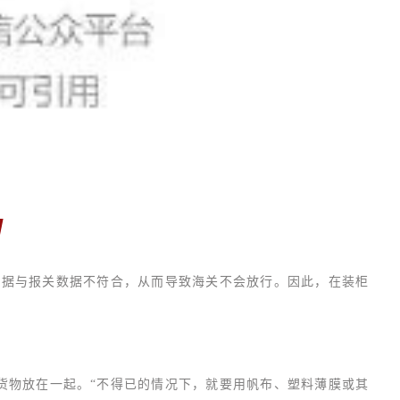
数据与报关数据不符合，从而导致海关不会放行。因此，在装柜
货物放在一起。“不得已的情况下，就要用帆布、塑料薄膜或其