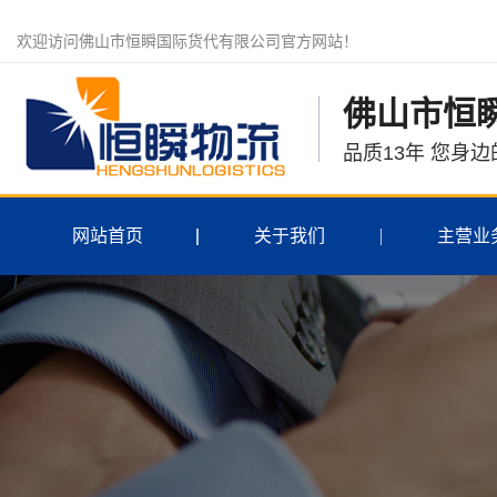
欢迎访问佛山市恒瞬国际货代有限公司官方网站！
佛山市恒
品质13年 您身
网站首页
关于我们
主营业