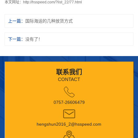
本文网址：
http://hsspeed.com/?list_22/77.html
上一篇：
国际海运的几种放货方式
下一篇：
没有了！
联系我们
CONTACT
0757-26606479
hengshun2016_2@hsspeed.com