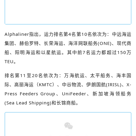
Alphaliner指出，运力排名第4名第10名依次为：中远海运
集团、赫伯罗特、长荣海运、海洋网联船务(ONE)、现代商
船、阳明海运和以星航运。其中前7名运力都超过150万
TEU。
排名第11至20名依次为：万海航运、太平船务、海丰国
际、高丽海运（KMTC）、
中谷物流
、
伊朗国航(IRISL)、
X-
Press Feeders Group、UniFeeder、新加坡海领船务
(Sea Lead Shipping)和长锦商船。