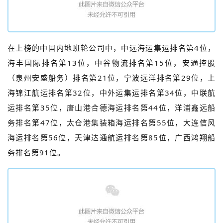
在上榜的中国内地班轮公司中，中远海运集运排名第4位，
海丰国际排名第13位，中谷物流排名第15位，安通控股
（泉州安盛船务）排名第21位，宁波远洋排名第29位，上
海锦江航运排名第32位，中外运集运排名第34位，中联航
运排名第35位，唐山港合德海运排名第44位，洋浦鑫远船
务排名第47位，太仓港集装箱海运排名第55位，大连信风
海运排名第56位，天津达通航运排名第85位，广西鸿翔船
务排名第91位。