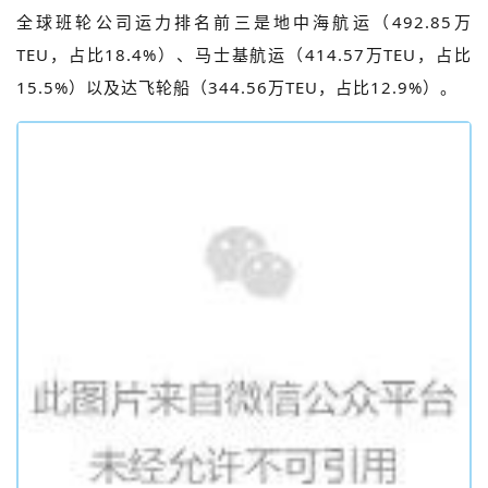
全球班轮公司运力排名前三是地中海航运（492.85万
TEU，占比18.4%）、马士基航运（414.57万TEU，占比
15.5%）以及达飞轮船（344.56万TEU，占比12.9%）。