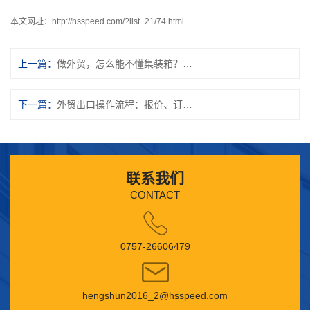
本文网址：
http://hsspeed.com/?list_21/74.html
上一篇：
做外贸，怎么能不懂集装箱？超全知识汇总！
下一篇：
外贸出口操作流程：报价、订货、付款方式、通关、装船、保险、提单、结汇
联系我们
CONTACT
0757-26606479
hengshun2016_2@hsspeed.com