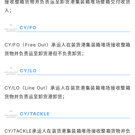
接收整箱货物并负责运至卸货港集装箱堆场整箱交付收货
人；
02
CY/FO
CY/FO（Free Out）承运人在装货港集装箱堆场接收整箱
货物并负责运至卸货港但不负责卸货；
03
CY/LO
CY/LO（Line Out）承运人在装货港集装箱堆场接收整箱
货物并负责运至卸货港卸货；
04
CY/TACKLE
CY/TACKLE承运人在装货港集装箱堆场接收整箱货物并负