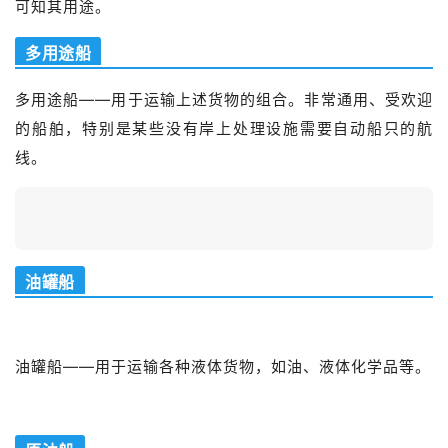
可知其用途。
多用途船
多用途船——用于运输上述货物的组合。非常通用、受欢迎
的船舶，特别是某些没有岸上处理设施需要自动船只的航
线。
油罐船
油罐船——用于运输各种液体货物，如油、液体化学品等。